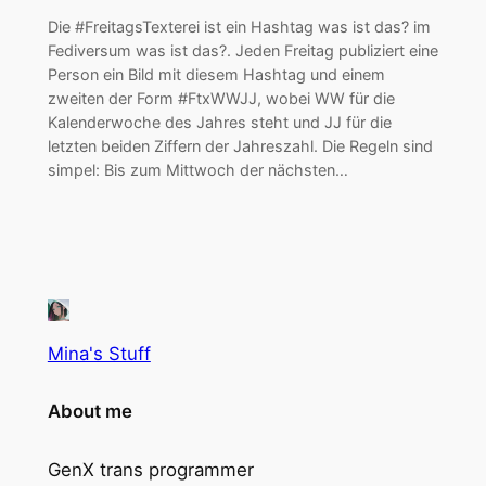
Die #FreitagsTexterei ist ein Hashtag was ist das? im
Fediversum was ist das?. Jeden Freitag publiziert eine
Person ein Bild mit diesem Hashtag und einem
zweiten der Form #FtxWWJJ, wobei WW für die
Kalenderwoche des Jahres steht und JJ für die
letzten beiden Ziffern der Jahreszahl. Die Regeln sind
simpel: Bis zum Mittwoch der nächsten…
Mina's Stuff
About me
GenX trans programmer