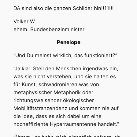
DA sind also die ganzen Schilder hin!!11!!!
Volker W.
ehem. Bundesbenzinminister
Penelope
“Und Du meinst wirklich, das funktioniert?”
“Ja klar. Stell den Menschen irgendwas hin,
was sie nicht verstehen, und sie halten es
für Kunst, schwadronieren was von
metaphysischer Metaphorik oder
richtungsweisender ökologischer
Mobilitätstranzendenz und kommen nie auf
die Idee, dass es sich dabei um eine
hocheffiziente Hyperraumantenne handelt.”