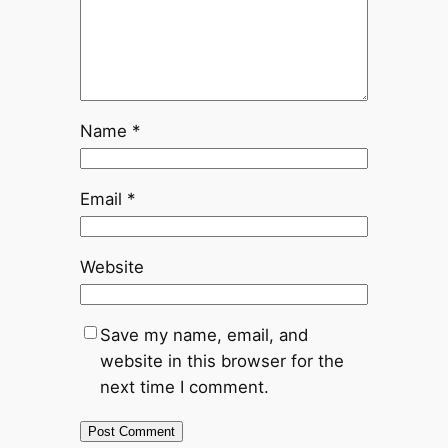
Name
*
Email
*
Website
Save my name, email, and
website in this browser for the
next time I comment.