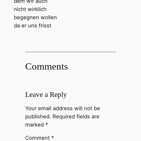
dem wir auch
nicht wirklich
begegnen wollen
da er uns frisst
Comments
Leave a Reply
Your email address will not be
published.
Required fields are
marked
*
Comment
*