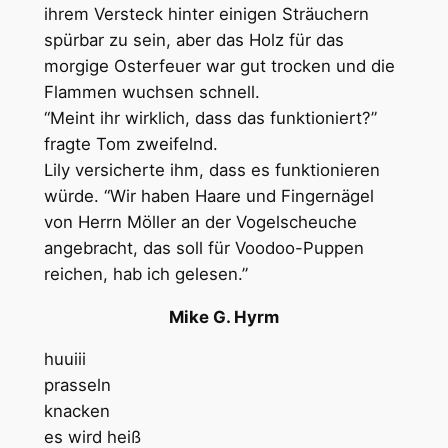
ihrem Versteck hinter einigen Sträuchern
spürbar zu sein, aber das Holz für das
morgige Osterfeuer war gut trocken und die
Flammen wuchsen schnell.
“Meint ihr wirklich, dass das funktioniert?”
fragte Tom zweifelnd.
Lily versicherte ihm, dass es funktionieren
würde. “Wir haben Haare und Fingernägel
von Herrn Möller an der Vogelscheuche
angebracht, das soll für Voodoo-Puppen
reichen, hab ich gelesen.”
Mike G. Hyrm
huuiii
prasseln
knacken
es wird heiß