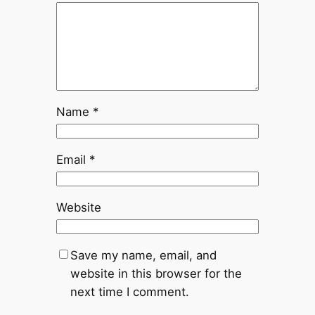
Name
*
Email
*
Website
Save my name, email, and
website in this browser for the
next time I comment.