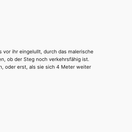
 vor ihr eingelullt, durch das malerische
n, ob der Steg noch verkehrsfähig ist.
, oder erst, als sie sich 4 Meter weiter