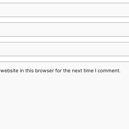
website in this browser for the next time I comment.