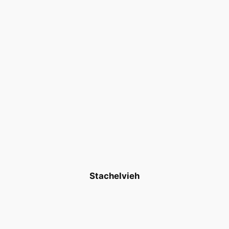
Stachelvieh