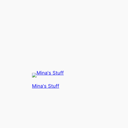
Mina's Stuff