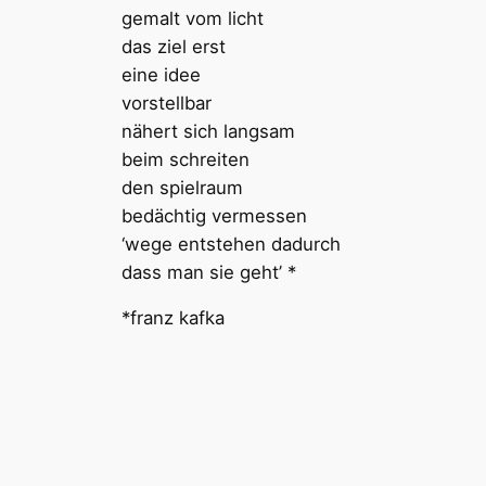
gemalt vom licht
das ziel erst
eine idee
vorstellbar
nähert sich langsam
beim schreiten
den spielraum
bedächtig vermessen
‘wege entstehen dadurch
dass man sie geht’ *
*franz kafka