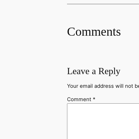
Comments
Leave a Reply
Your email address will not b
Comment
*