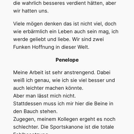
die wahrlich besseres verdient hätten, aber
wir hatten uns.
Viele mögen denken das ist nicht viel, doch
wie erbärmlich ein Leben auch sein mag, ich
werde geliebt und liebe. Wir sind zwei
Funken Hoffnung in dieser Welt.
Penelope
Meine Arbeit ist sehr anstrengend. Dabei
weiß ich genau, wie ich sie viel besser und
auch leichter machen könnte.
Aber man lässt mich nicht.
Stattdessen muss ich mir hier die Beine in
den Bauch stehen.
Zugegen, meinem Kollegen ergeht es noch
schlechter. Die Sportskanone ist die totale