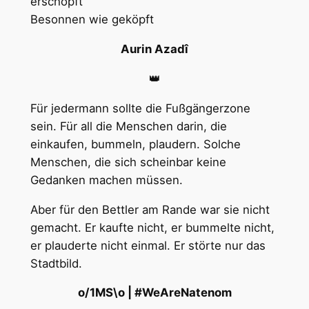
erschöpft
Besonnen wie geköpft
Aurin Azadî
👑
Für jedermann sollte die Fußgängerzone
sein. Für all die Menschen darin, die
einkaufen, bummeln, plaudern. Solche
Menschen, die sich scheinbar keine
Gedanken machen müssen.
Aber für den Bettler am Rande war sie nicht
gemacht. Er kaufte nicht, er bummelte nicht,
er plauderte nicht einmal. Er störte nur das
Stadtbild.
o/1MS\o | #⁣WeAreNatenom