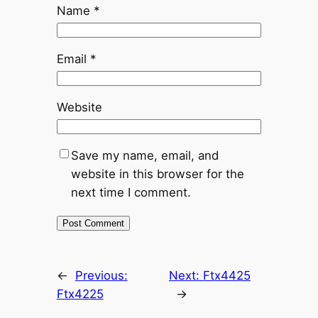
Name
*
Email
*
Website
Save my name, email, and
website in this browser for the
next time I comment.
←
Previous:
Next:
Ftx4425
Ftx4225
→