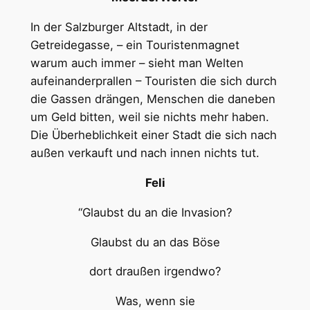
In der Salzburger Altstadt, in der
Getreidegasse, – ein Touristenmagnet
warum auch immer – sieht man Welten
aufeinanderprallen – Touristen die sich durch
die Gassen drängen, Menschen die daneben
um Geld bitten, weil sie nichts mehr haben.
Die Überheblichkeit einer Stadt die sich nach
außen verkauft und nach innen nichts tut.
Feli
“Glaubst du an die Invasion?
Glaubst du an das Böse
dort draußen irgendwo?
Was, wenn sie