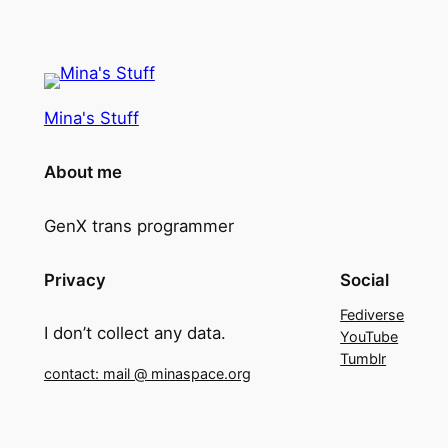
Mina's Stuff
About me
GenX trans programmer
Privacy
Social
Fediverse
I don’t collect any data.
YouTube
Tumblr
contact: mail @ minaspace.org