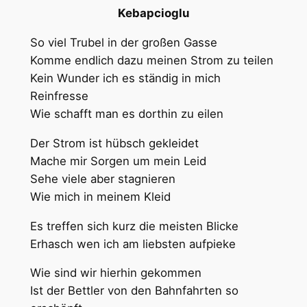
Kebapcioglu
So viel Trubel in der großen Gasse
Komme endlich dazu meinen Strom zu teilen
Kein Wunder ich es ständig in mich
Reinfresse
Wie schafft man es dorthin zu eilen
Der Strom ist hübsch gekleidet
Mache mir Sorgen um mein Leid
Sehe viele aber stagnieren
Wie mich in meinem Kleid
Es treffen sich kurz die meisten Blicke
Erhasch wen ich am liebsten aufpieke
Wie sind wir hierhin gekommen
Ist der Bettler von den Bahnfahrten so