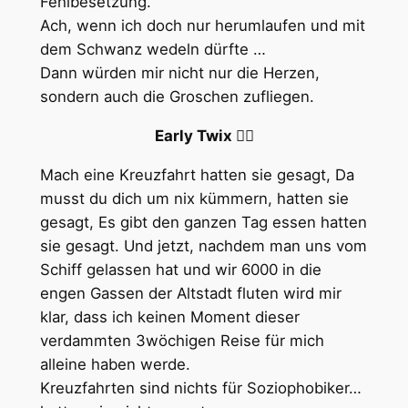
Fehlbesetzung.
Ach, wenn ich doch nur herumlaufen und mit
dem Schwanz wedeln dürfte …
Dann würden mir nicht nur die Herzen,
sondern auch die Groschen zufliegen.
Early Twix 🏳️‍🌈
Mach eine Kreuzfahrt hatten sie gesagt, Da
musst du dich um nix kümmern, hatten sie
gesagt, Es gibt den ganzen Tag essen hatten
sie gesagt. Und jetzt, nachdem man uns vom
Schiff gelassen hat und wir 6000 in die
engen Gassen der Altstadt fluten wird mir
klar, dass ich keinen Moment dieser
verdammten 3wöchigen Reise für mich
alleine haben werde.
Kreuzfahrten sind nichts für Soziophobiker…