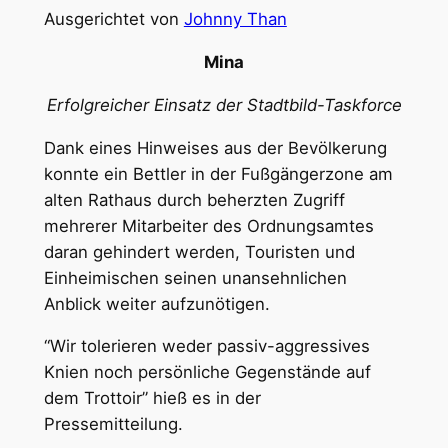
Ausgerichtet von
Johnny Than
Mina
Erfolgreicher Einsatz der Stadtbild-Taskforce
Dank eines Hinweises aus der Bevölkerung
konnte ein Bettler in der Fußgängerzone am
alten Rathaus durch beherzten Zugriff
mehrerer Mitarbeiter des Ordnungsamtes
daran gehindert werden, Touristen und
Einheimischen seinen unansehnlichen
Anblick weiter aufzunötigen.
“Wir tolerieren weder passiv-aggressives
Knien noch persönliche Gegenstände auf
dem Trottoir” hieß es in der
Pressemitteilung.