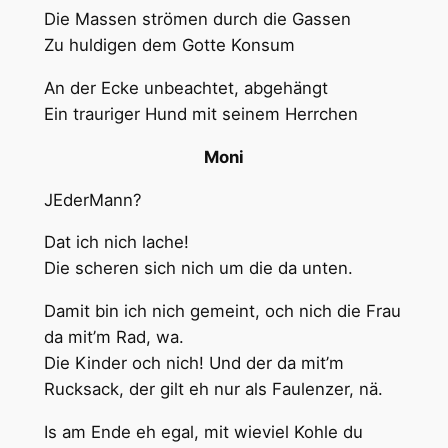
Die Massen strömen durch die Gassen
Zu huldigen dem Gotte Konsum
An der Ecke unbeachtet, abgehängt
Ein trauriger Hund mit seinem Herrchen
Moni
JEderMann?
Dat ich nich lache!
Die scheren sich nich um die da unten.
Damit bin ich nich gemeint, och nich die Frau
da mit’m Rad, wa.
Die Kinder och nich! Und der da mit’m
Rucksack, der gilt eh nur als Faulenzer, nä.
Is am Ende eh egal, mit wieviel Kohle du