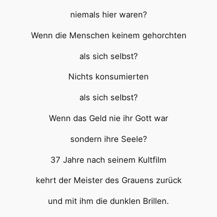
niemals hier waren?
Wenn die Menschen keinem gehorchten
als sich selbst?
Nichts konsumierten
als sich selbst?
Wenn das Geld nie ihr Gott war
sondern ihre Seele?
37 Jahre nach seinem Kultfilm
kehrt der Meister des Grauens zurück
und mit ihm die dunklen Brillen.