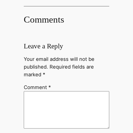
Comments
Leave a Reply
Your email address will not be
published.
Required fields are
marked
*
Comment
*