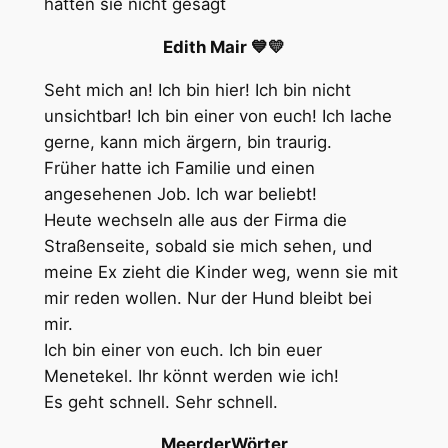
hatten sie nicht gesagt
Edith Mair 💙💛
Seht mich an! Ich bin hier! Ich bin nicht
unsichtbar! Ich bin einer von euch! Ich lache
gerne, kann mich ärgern, bin traurig.
Früher hatte ich Familie und einen
angesehenen Job. Ich war beliebt!
Heute wechseln alle aus der Firma die
Straßenseite, sobald sie mich sehen, und
meine Ex zieht die Kinder weg, wenn sie mit
mir reden wollen. Nur der Hund bleibt bei
mir.
Ich bin einer von euch. Ich bin euer
Menetekel. Ihr könnt werden wie ich!
Es geht schnell. Sehr schnell.
MeerderWörter