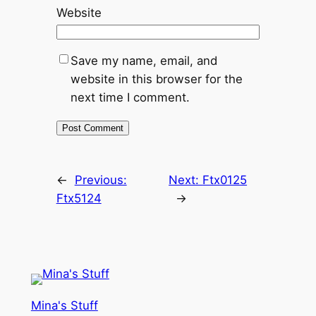
Website
Save my name, email, and
website in this browser for the
next time I comment.
←
Previous:
Next:
Ftx0125
Ftx5124
→
Mina's Stuff