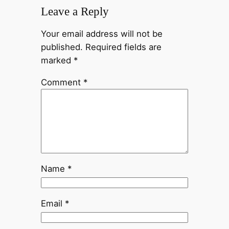
Leave a Reply
Your email address will not be
published.
Required fields are
marked
*
Comment
*
Name
*
Email
*