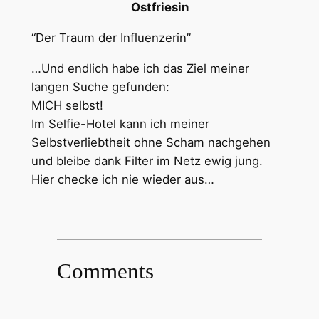
Ostfriesin
“Der Traum der Influenzerin”
…Und endlich habe ich das Ziel meiner
langen Suche gefunden:
MICH selbst!
Im Selfie-Hotel kann ich meiner
Selbstverliebtheit ohne Scham nachgehen
und bleibe dank Filter im Netz ewig jung.
Hier checke ich nie wieder aus…
Comments