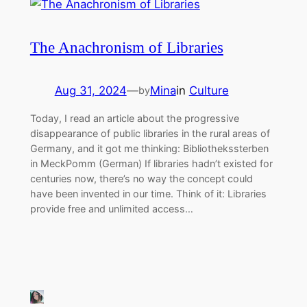
The Anachronism of Libraries
Aug 31, 2024
—
Mina
in
Culture
by
Today, I read an article about the progressive
disappearance of public libraries in the rural areas of
Germany, and it got me thinking: Bibliothekssterben
in MeckPomm (German) If libraries hadn’t existed for
centuries now, there’s no way the concept could
have been invented in our time. Think of it: Libraries
provide free and unlimited access…