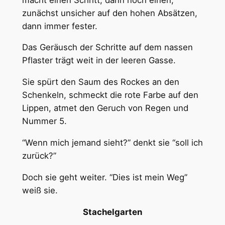
zunächst unsicher auf den hohen Absätzen,
dann immer fester.
Das Geräusch der Schritte auf dem nassen
Pflaster trägt weit in der leeren Gasse.
Sie spürt den Saum des Rockes an den
Schenkeln, schmeckt die rote Farbe auf den
Lippen, atmet den Geruch von Regen und
Nummer 5.
“Wenn mich jemand sieht?” denkt sie “soll ich
zurück?”
Doch sie geht weiter. “Dies ist mein Weg”
weiß sie.
Stachelgarten