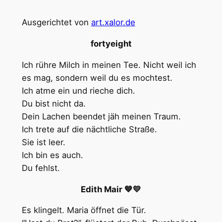
Ausgerichtet von
art.xalor.de
fortyeight
Ich rühre Milch in meinen Tee. Nicht weil ich
es mag, sondern weil du es mochtest.
Ich atme ein und rieche dich.
Du bist nicht da.
Dein Lachen beendet jäh meinen Traum.
Ich trete auf die nächtliche Straße.
Sie ist leer.
Ich bin es auch.
Du fehlst.
Edith Mair 💙💛
Es klingelt. Maria öffnet die Tür.