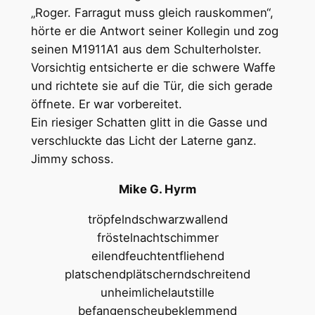
„Roger. Farragut muss gleich rauskommen“,
hörte er die Antwort seiner Kollegin und zog
seinen M1911A1 aus dem Schulterholster.
Vorsichtig entsicherte er die schwere Waffe
und richtete sie auf die Tür, die sich gerade
öffnete. Er war vorbereitet.
Ein riesiger Schatten glitt in die Gasse und
verschluckte das Licht der Laterne ganz.
Jimmy schoss.
Mike G. Hyrm
tröpfelndschwarzwallend
fröstelnachtschimmer
eilendfeuchtentfliehend
platschendplätscherndschreitend
unheimlichelautstille
befangenscheubeklemmend