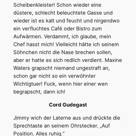
Scheibenkleister! Schon wieder eine
düstere, schlecht beleuchtete Gasse und
wieder ist es kalt und feucht und nirgendwo
ein verfluchtes Café oder Bistro zum
Aufwärmen. Verdammt, ich glaube, mein
Chef hasst mich! Vielleicht hätte ich seinem
Söhnchen nicht die Nase brechen sollen,
aber er hatte es sich redlich verdient. Maxine
Waters grapscht niemand ungestraft an,
schon gar nicht so ein verwöhnter
Wichtigtuer! Fuck, wenn hier einer wen
begrapscht, dann ich!
Cord Gudegast
Jimmy wich der Laterne aus und drückte die
Sprechtaste an seinem Ohrstecker. „Auf
Position. Alles ruhig.“