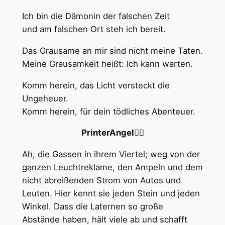
Ich bin die Dämonin der falschen Zeit
und am falschen Ort steh ich bereit.
Das Grausame an mir sind nicht meine Taten.
Meine Grausamkeit heißt: Ich kann warten.
Komm herein, das Licht versteckt die
Ungeheuer.
Komm herein, für dein tödliches Abenteuer.
PrinterAngel🏳️‍🌈
Ah, die Gassen in ihrem Viertel; weg von der
ganzen Leuchtreklame, den Ampeln und dem
nicht abreißenden Strom von Autos und
Leuten. Hier kennt sie jeden Stein und jeden
Winkel. Dass die Laternen so große
Abstände haben, hält viele ab und schafft