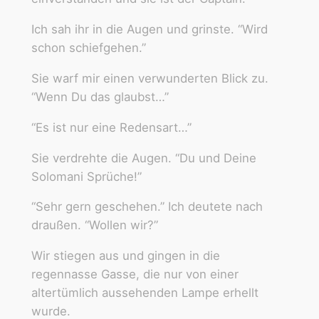
Ich sah ihr in die Augen und grinste. “Wird
schon schiefgehen.”
Sie warf mir einen verwunderten Blick zu.
“Wenn Du das glaubst…”
“Es ist nur eine Redensart…”
Sie verdrehte die Augen. “Du und Deine
Solomani Sprüche!”
“Sehr gern geschehen.” Ich deutete nach
draußen. “Wollen wir?”
Wir stiegen aus und gingen in die
regennasse Gasse, die nur von einer
altertümlich aussehenden Lampe erhellt
wurde.