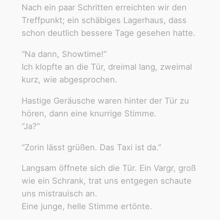
Nach ein paar Schritten erreichten wir den
Treffpunkt; ein schäbiges Lagerhaus, dass
schon deutlich bessere Tage gesehen hatte.
“Na dann, Showtime!”
Ich klopfte an die Tür, dreimal lang, zweimal
kurz, wie abgesprochen.
Hastige Geräusche waren hinter der Tür zu
hören, dann eine knurrige Stimme.
“Ja?”
“Zorin lässt grüßen. Das Taxi ist da.”
Langsam öffnete sich die Tür. Ein Vargr, groß
wie ein Schrank, trat uns entgegen schaute
uns mistrauisch an.
Eine junge, helle Stimme ertönte.