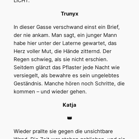
LICHT.
Trunyx
In dieser Gasse verschwand einst ein Brief,
der nie ankam. Man sagt, ein junger Mann
habe hier unter der Laterne gewartet, das
Herz voller Mut, die Hände zitternd. Der
Regen schwieg, als sie nicht erschien.
Seitdem glänzt das Pflaster jede Nacht wie
versiegelt, als bewahre es sein ungelebtes
Geständnis. Manche hören noch Schritte, die
kommen – und wieder gehen.
Katja
👑
Wieder prallte sie gegen die unsichtbare