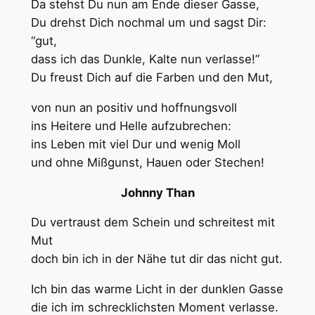
Da stehst Du nun am Ende dieser Gasse,
Du drehst Dich nochmal um und sagst Dir:
“gut,
dass ich das Dunkle, Kalte nun verlasse!”
Du freust Dich auf die Farben und den Mut,
von nun an positiv und hoffnungsvoll
ins Heitere und Helle aufzubrechen:
ins Leben mit viel Dur und wenig Moll
und ohne Mißgunst, Hauen oder Stechen!
Johnny Than
Du vertraust dem Schein und schreitest mit
Mut
doch bin ich in der Nähe tut dir das nicht gut.
Ich bin das warme Licht in der dunklen Gasse
die ich im schrecklichsten Moment verlasse.