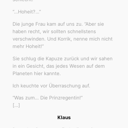
“…Hoheit?…”
Die junge Frau kam auf uns zu. “Aber sie
haben recht, wir sollten schnellstens
verschwinden. Und Korrik, nenne mich nicht
mehr Hoheit!”
Sie schlug die Kapuze zurück und wir sahen
in ein Gesicht, das jedes Wesen auf dem
Planeten hier kannte.
Ich keuchte vor Überraschung auf.
“Was zum… Die Prinzregentin!”
[…]
Klaus