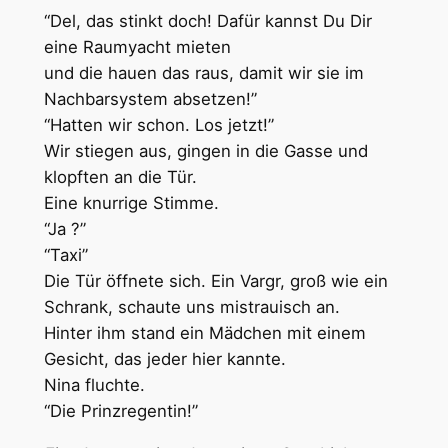
“Del, das stinkt doch! Dafür kannst Du Dir
eine Raumyacht mieten
und die hauen das raus, damit wir sie im
Nachbarsystem absetzen!”
“Hatten wir schon. Los jetzt!”
Wir stiegen aus, gingen in die Gasse und
klopften an die Tür.
Eine knurrige Stimme.
“Ja ?”
“Taxi”
Die Tür öffnete sich. Ein Vargr, groß wie ein
Schrank, schaute uns mistrauisch an.
Hinter ihm stand ein Mädchen mit einem
Gesicht, das jeder hier kannte.
Nina fluchte.
“Die Prinzregentin!”