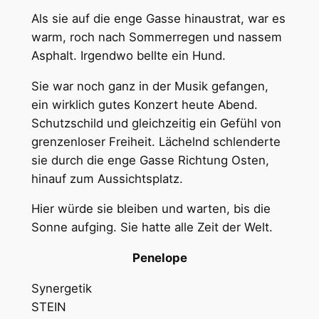
Als sie auf die enge Gasse hinaustrat, war es
warm, roch nach Sommerregen und nassem
Asphalt. Irgendwo bellte ein Hund.
Sie war noch ganz in der Musik gefangen,
ein wirklich gutes Konzert heute Abend.
Schutzschild und gleichzeitig ein Gefühl von
grenzenloser Freiheit. Lächelnd schlenderte
sie durch die enge Gasse Richtung Osten,
hinauf zum Aussichtsplatz.
Hier würde sie bleiben und warten, bis die
Sonne aufging. Sie hatte alle Zeit der Welt.
Penelope
Synergetik
STEIN