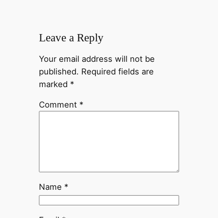
Leave a Reply
Your email address will not be
published.
Required fields are
marked
*
Comment
*
Name
*