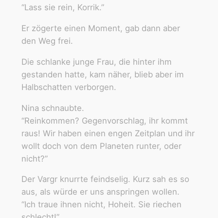
“Lass sie rein, Korrik.”
Er zögerte einen Moment, gab dann aber
den Weg frei.
Die schlanke junge Frau, die hinter ihm
gestanden hatte, kam näher, blieb aber im
Halbschatten verborgen.
Nina schnaubte.
“Reinkommen? Gegenvorschlag, ihr kommt
raus! Wir haben einen engen Zeitplan und ihr
wollt doch von dem Planeten runter, oder
nicht?”
Der Vargr knurrte feindselig. Kurz sah es so
aus, als würde er uns anspringen wollen.
“Ich traue ihnen nicht, Hoheit. Sie riechen
schlecht!”