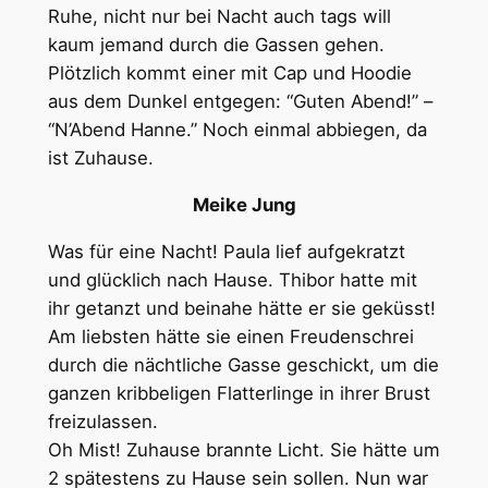
Ruhe, nicht nur bei Nacht auch tags will
kaum jemand durch die Gassen gehen.
Plötzlich kommt einer mit Cap und Hoodie
aus dem Dunkel entgegen: “Guten Abend!” –
“N’Abend Hanne.” Noch einmal abbiegen, da
ist Zuhause.
Meike Jung
Was für eine Nacht! Paula lief aufgekratzt
und glücklich nach Hause. Thibor hatte mit
ihr getanzt und beinahe hätte er sie geküsst!
Am liebsten hätte sie einen Freudenschrei
durch die nächtliche Gasse geschickt, um die
ganzen kribbeligen Flatterlinge in ihrer Brust
freizulassen.
Oh Mist! Zuhause brannte Licht. Sie hätte um
2 spätestens zu Hause sein sollen. Nun war