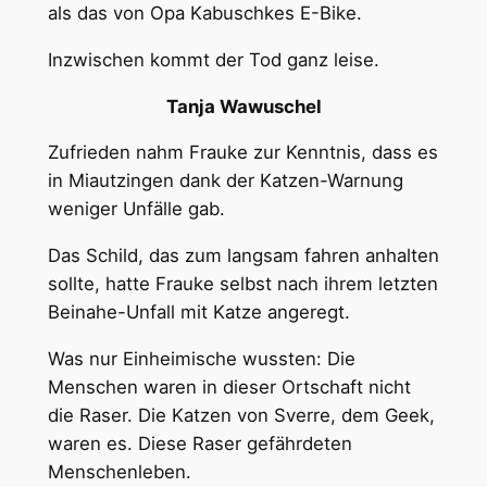
als das von Opa Kabuschkes E-Bike.
Inzwischen kommt der Tod ganz leise.
Tanja Wawuschel
Zufrieden nahm Frauke zur Kenntnis, dass es
in Miautzingen dank der Katzen-Warnung
weniger Unfälle gab.
Das Schild, das zum langsam fahren anhalten
sollte, hatte Frauke selbst nach ihrem letzten
Beinahe-Unfall mit Katze angeregt.
Was nur Einheimische wussten: Die
Menschen waren in dieser Ortschaft nicht
die Raser. Die Katzen von Sverre, dem Geek,
waren es. Diese Raser gefährdeten
Menschenleben.