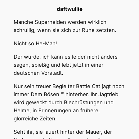
daftwullie
Manche Superhelden werden wirklich
schrullig, wenn sie sich zur Ruhe setzten.
Nicht so He-Man!
Der wurde, ich kann es leider nicht anders
sagen, spießig und lebt jetzt in einer
deutschen Vorstadt.
Nur sein treuer Begleiter Battle Cat jagt noch
immer Dem Bösen ™ hinterher. Ihr Jagtrieb
wird geweckt durch Blechrüstungen und
Helme, in Erinnerungen an frühere,
glorreiche Zeiten.
Seht ihr, sie lauert hinter der Mauer, der