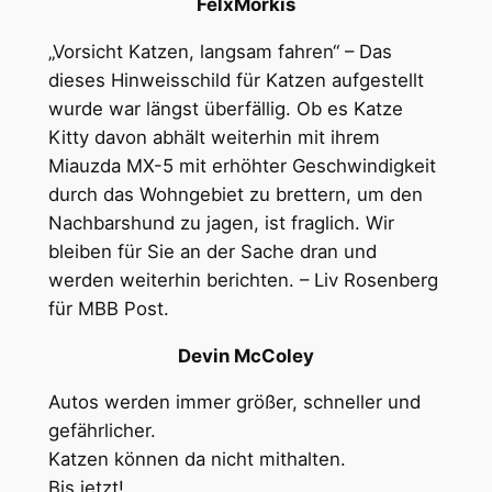
FelxMorkis
„Vorsicht Katzen, langsam fahren“ – Das
dieses Hinweisschild für Katzen aufgestellt
wurde war längst überfällig. Ob es Katze
Kitty davon abhält weiterhin mit ihrem
Miauzda MX-5 mit erhöhter Geschwindigkeit
durch das Wohngebiet zu brettern, um den
Nachbarshund zu jagen, ist fraglich. Wir
bleiben für Sie an der Sache dran und
werden weiterhin berichten. – Liv Rosenberg
für MBB Post.
Devin McColey
Autos werden immer größer, schneller und
gefährlicher.
Katzen können da nicht mithalten.
Bis jetzt!