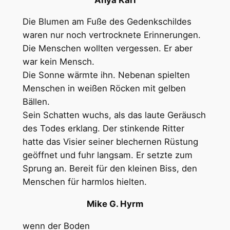
Die Blumen am Fuße des Gedenkschildes
waren nur noch vertrocknete Erinnerungen.
Die Menschen wollten vergessen. Er aber
war kein Mensch.
Die Sonne wärmte ihn. Nebenan spielten
Menschen in weißen Röcken mit gelben
Bällen.
Sein Schatten wuchs, als das laute Geräusch
des Todes erklang. Der stinkende Ritter
hatte das Visier seiner blechernen Rüstung
geöffnet und fuhr langsam. Er setzte zum
Sprung an. Bereit für den kleinen Biss, den
Menschen für harmlos hielten.
Mike G. Hyrm
wenn der Boden