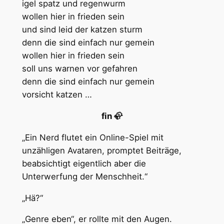
igel spatz und regenwurm
wollen hier in frieden sein
und sind leid der katzen sturm
denn die sind einfach nur gemein
wollen hier in frieden sein
soll uns warnen vor gefahren
denn die sind einfach nur gemein
vorsicht katzen …
fin 🦣
„Ein Nerd flutet ein Online-Spiel mit
unzähligen Avataren, promptet Beiträge,
beabsichtigt eigentlich aber die
Unterwerfung der Menschheit.“
„Hä?“
„Genre eben“, er rollte mit den Augen.