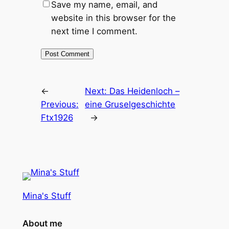
Save my name, email, and
website in this browser for the
next time I comment.
←
Next:
Das Heidenloch –
Previous:
eine Gruselgeschichte
Ftx1926
→
Mina's Stuff
About me