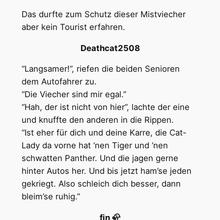
Das durfte zum Schutz dieser Mistviecher
aber kein Tourist erfahren.
Deathcat2508
“Langsamer!”, riefen die beiden Senioren
dem Autofahrer zu.
“Die Viecher sind mir egal.”
“Hah, der ist nicht von hier”, lachte der eine
und knuffte den anderen in die Rippen.
“Ist eher für dich und deine Karre, die Cat-
Lady da vorne hat ‘nen Tiger und ‘nen
schwatten Panther. Und die jagen gerne
hinter Autos her. Und bis jetzt ham’se jeden
gekriegt. Also schleich dich besser, dann
bleim’se ruhig.”
fin 🦣