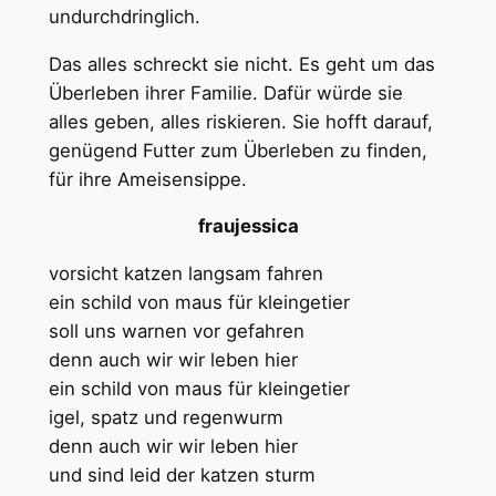
undurchdringlich.
Das alles schreckt sie nicht. Es geht um das
Überleben ihrer Familie. Dafür würde sie
alles geben, alles riskieren. Sie hofft darauf,
genügend Futter zum Überleben zu finden,
für ihre Ameisensippe.
fraujessica
vorsicht katzen langsam fahren
ein schild von maus für kleingetier
soll uns warnen vor gefahren
denn auch wir wir leben hier
ein schild von maus für kleingetier
igel, spatz und regenwurm
denn auch wir wir leben hier
und sind leid der katzen sturm