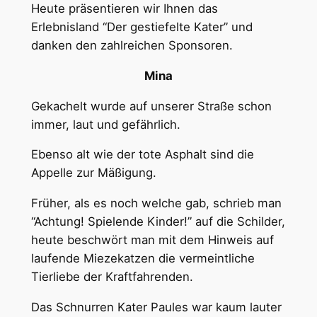
Heute präsentieren wir Ihnen das
Erlebnisland “Der gestiefelte Kater” und
danken den zahlreichen Sponsoren.
Mina
Gekachelt wurde auf unserer Straße schon
immer, laut und gefährlich.
Ebenso alt wie der tote Asphalt sind die
Appelle zur Mäßigung.
Früher, als es noch welche gab, schrieb man
“Achtung! Spielende Kinder!” auf die Schilder,
heute beschwört man mit dem Hinweis auf
laufende Miezekatzen die vermeintliche
Tierliebe der Kraftfahrenden.
Das Schnurren Kater Paules war kaum lauter