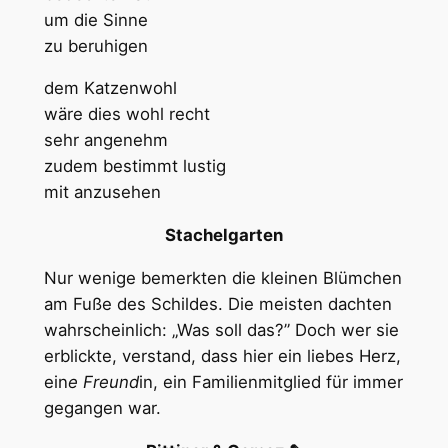
um die Sinne
zu beruhigen
dem Katzenwohl
wäre dies wohl recht
sehr angenehm
zudem bestimmt lustig
mit anzusehen
Stachelgarten
Nur wenige bemerkten die kleinen Blümchen
am Fuße des Schildes. Die meisten dachten
wahrscheinlich: „Was soll das?” Doch wer sie
erblickte, verstand, dass hier ein liebes Herz,
ein
e Freund
in, ein Familienmitglied für immer
gegangen war.