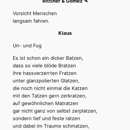
Rittiner & Gomez ✎
Vorsicht Menschen
langsam fahren.
Klaus
Un- und Fug
Es ist schon ein dicker Batzen,
dass so viele blöde Bratzen
ihre hassverzerrten Fratzen
unter glanzpolierten Glatzen,
die noch nicht einmal die Katzen
mit den Tatzen gern zerkratzen,
auf gewöhnlichen Matratzen
gar nicht ganz von selbst zerplatzen,
sondern tief und feste ratzen
und dabei im Traume schmatzen,