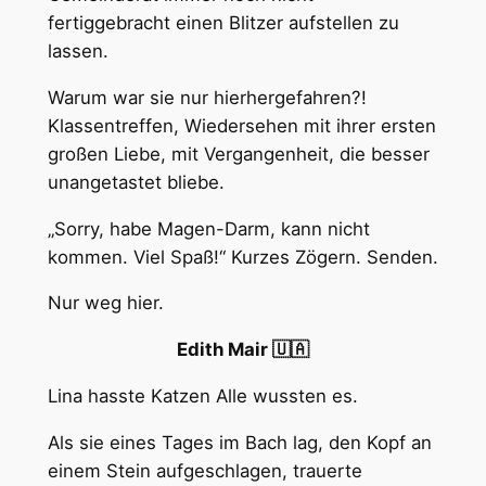
fertiggebracht einen Blitzer aufstellen zu
lassen.
Warum war sie nur hierhergefahren?!
Klassentreffen, Wiedersehen mit ihrer ersten
großen Liebe, mit Vergangenheit, die besser
unangetastet bliebe.
„Sorry, habe Magen-Darm, kann nicht
kommen. Viel Spaß!“ Kurzes Zögern. Senden.
Nur weg hier.
Edith Mair 🇺🇦
Lina hasste Katzen Alle wussten es.
Als sie eines Tages im Bach lag, den Kopf an
einem Stein aufgeschlagen, trauerte