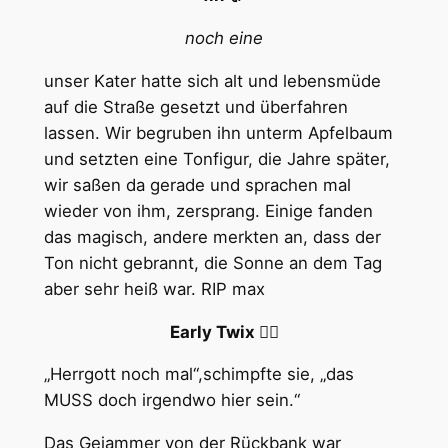
noch eine
unser Kater hatte sich alt und lebensmüde
auf die Straße gesetzt und überfahren
lassen. Wir begruben ihn unterm Apfelbaum
und setzten eine Tonfigur, die Jahre später,
wir saßen da gerade und sprachen mal
wieder von ihm, zersprang. Einige fanden
das magisch, andere merkten an, dass der
Ton nicht gebrannt, die Sonne an dem Tag
aber sehr heiß war. RIP max
Early Twix 🏳️‍🌈
„Herrgott noch mal“,schimpfte sie, „das
MUSS doch irgendwo hier sein.“
Das Gejammer von der Rückbank war