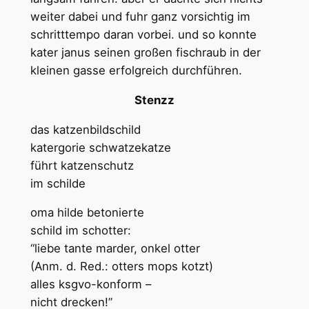
weiter dabei und fuhr ganz vorsichtig im
schritttempo daran vorbei. und so konnte
kater janus seinen großen fischraub in der
kleinen gasse erfolgreich durchführen.
Stenzz
das katzenbildschild
katergorie schwatzekatze
führt katzenschutz
im schilde
oma hilde betonierte
schild im schotter:
“liebe tante marder, onkel otter
(Anm. d. Red.: otters mops kotzt)
alles ksgvo-konform –
nicht drecken!”