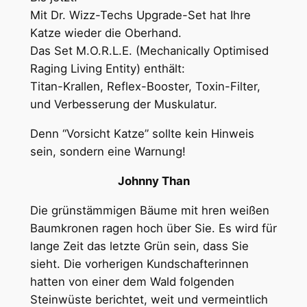
Mit Dr. Wizz-Techs Upgrade-Set hat Ihre
Katze wieder die Oberhand.
Das Set M.O.R.L.E. (Mechanically Optimised
Raging Living Entity) enthält:
Titan-Krallen, Reflex-Booster, Toxin-Filter,
und Verbesserung der Muskulatur.
Denn “Vorsicht Katze” sollte kein Hinweis
sein, sondern eine Warnung!
Johnny Than
Die grünstämmigen Bäume mit hren weißen
Baumkronen ragen hoch über Sie. Es wird für
lange Zeit das letzte Grün sein, dass Sie
sieht. Die vorherigen Kundschafterinnen
hatten von einer dem Wald folgenden
Steinwüste berichtet, weit und vermeintlich