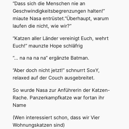
“Dass sich die Menschen nie an
Geschwindigkeitsbegrenzungen halten!”
miaute Nasa entrüstet.”Überhaupt, warum
laufen die nicht, wie wir?”
“Katzen aller Länder vereinigt Euch, wehrt
Euch!” maunzte Hope schläfrig
“… na na na na” ergänzte Batman.
“Aber doch nicht jetzt!” schnurrt SoxY,
relaxed auf der Couch ausgebreitet.
So wurde Nasa zur Anführerin der Katzen-
Rache. Panzerkampfkatze war fortan ihr
Name
(Wen interessiert schon, dass wir Vier
Wohnungskatzen sind)