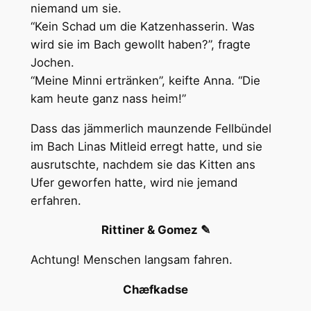
niemand um sie.
“Kein Schad um die Katzenhasserin. Was
wird sie im Bach gewollt haben?”, fragte
Jochen.
“Meine Minni ertränken”, keifte Anna. “Die
kam heute ganz nass heim!”
Dass das jämmerlich maunzende Fellbündel
im Bach Linas Mitleid erregt hatte, und sie
ausrutschte, nachdem sie das Kitten ans
Ufer geworfen hatte, wird nie jemand
erfahren.
Rittiner & Gomez ✎
Achtung! Menschen langsam fahren.
Chæfkadse