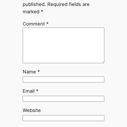
published.
Required fields are
marked
*
Comment
*
Name
*
Email
*
Website