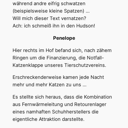
während andre eifrig schwatzen
(beispielsweise kleine Spatzen) …
Will mich dieser Text vernatzen?
Ach: ich schmeiß ihn in den Hudson!
Penelope
Hier rechts im Hof befand sich, nach zähem
Ringen um die Finanzierung, die Notfall-
Katzenklappe unseres Tierschutzvereins.
Erschreckenderweise kamen jede Nacht
mehr und mehr Katzen zu uns …
Es stellte sich heraus, dass die Kombination
aus Fernwärmeleitung und Retourenlager
eines namhaften Schuhherstellers die
eigentliche Attraktion darstellte.