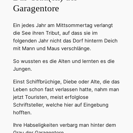
Garagentore
Ein jedes Jahr am Mittsommertag verlangt
die See ihren Tribut, auf dass sie im
folgenden Jahr nicht das Dorf hinterm Deich
mit Mann und Maus verschlänge.
So wussten es die Alten und lernten es die
Jungen.
Einst Schiffbrüchige, Diebe oder Alte, die das
Leben schon fast verlassen hatte, nahm man
jetzt Touristen, meist erfolglose
Schriftsteller, welche hier auf Eingebung
hofften.
Ihre Habseligkeiten verbarg man hinter dem
Grau der Garagentore.