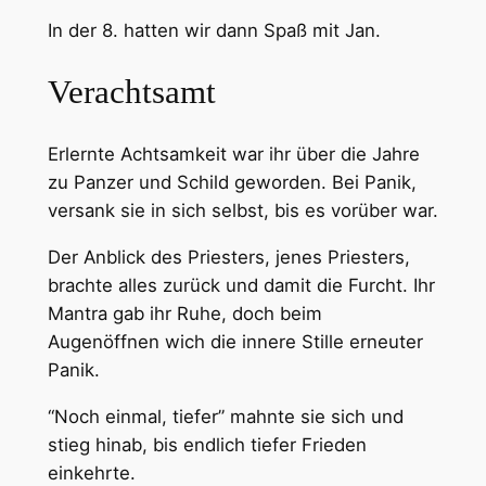
In der 8. hatten wir dann Spaß mit Jan.
Verachtsamt
Erlernte Achtsamkeit war ihr über die Jahre
zu Panzer und Schild geworden. Bei Panik,
versank sie in sich selbst, bis es vorüber war.
Der Anblick des Priesters, jenes Priesters,
brachte alles zurück und damit die Furcht. Ihr
Mantra gab ihr Ruhe, doch beim
Augenöffnen wich die innere Stille erneuter
Panik.
“Noch einmal, tiefer” mahnte sie sich und
stieg hinab, bis endlich tiefer Frieden
einkehrte.