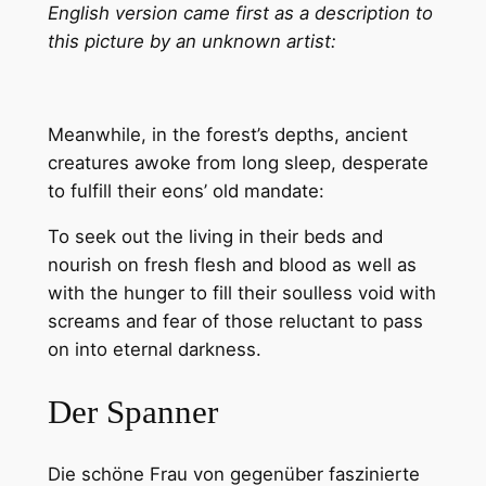
English version came first as a description to
this picture by an unknown artist:
Meanwhile, in the forest’s depths, ancient
creatures awoke from long sleep, desperate
to fulfill their eons’ old mandate:
To seek out the living in their beds and
nourish on fresh flesh and blood as well as
with the hunger to fill their soulless void with
screams and fear of those reluctant to pass
on into eternal darkness.
Der Spanner
Die schöne Frau von gegenüber faszinierte