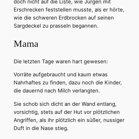
doch nicht auf die Liste, wie Jürgen mit
Erschrecken feststellen musste, als er hörte,
wie die schweren Erdbrocken auf seinen
Sargdeckel zu prasseln begannen.
Mama
Die letzten Tage waren hart gewesen:
Vorräte aufgebraucht und kaum etwas
Nahrhaftes zu finden, dazu noch die Kinder,
die dauernd nach Milch verlangten.
Sie schob sich dicht an der Wand entlang,
vorsichtig, stets auf der Hut vor plötzlichen
Angriffen, als ihr plötzlich ein süßer, nussiger
Duft in die Nase stieg.