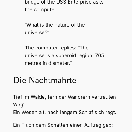
bridge of the USS Enterprise asks
the computer:
“What is the nature of the
universe?”
The computer replies: “The
universe is a spheroid region, 705
metres in diameter.”
Die Nachtmahrte
Tief im Walde, fern der Wandrern vertrauten
Weg’
Ein Wesen alt, nach langem Schlaf sich regt.
Ein Fluch dem Schatten einen Auftrag gab: