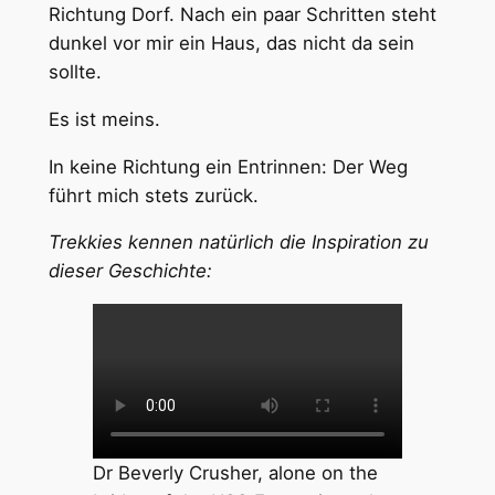
Richtung Dorf. Nach ein paar Schritten steht
dunkel vor mir ein Haus, das nicht da sein
sollte.
Es ist meins.
In keine Richtung ein Entrinnen: Der Weg
führt mich stets zurück.
Trekkies kennen natürlich die Inspiration zu
dieser Geschichte:
Dr Beverly Crusher, alone on the