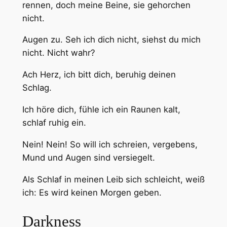
rennen, doch meine Beine, sie gehorchen
nicht.
Augen zu. Seh ich dich nicht, siehst du mich
nicht. Nicht wahr?
Ach Herz, ich bitt dich, beruhig deinen
Schlag.
Ich höre dich, fühle ich ein Raunen kalt,
schlaf ruhig ein.
Nein! Nein! So will ich schreien, vergebens,
Mund und Augen sind versiegelt.
Als Schlaf in meinen Leib sich schleicht, weiß
ich: Es wird keinen Morgen geben.
Darkness