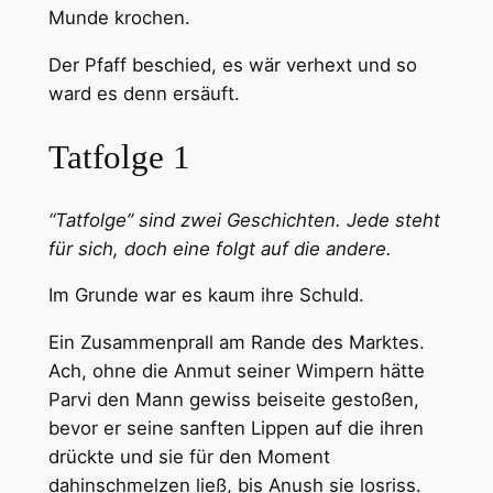
Munde krochen.
Der Pfaff beschied, es wär verhext und so
ward es denn ersäuft.
Tatfolge 1
“Tatfolge” sind zwei Geschichten. Jede steht
für sich, doch eine folgt auf die andere.
Im Grunde war es kaum ihre Schuld.
Ein Zusammenprall am Rande des Marktes.
Ach, ohne die Anmut seiner Wimpern hätte
Parvi den Mann gewiss beiseite gestoßen,
bevor er seine sanften Lippen auf die ihren
drückte und sie für den Moment
dahinschmelzen ließ, bis Anush sie losriss.