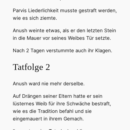
Parvis Liederlichkeit musste gestraft werden,
wie es sich ziemte.
Anush weinte etwas, als er den letzten Stein
in die Mauer vor seines Weibes Tür setzte.
Nach 2 Tagen verstummte auch ihr Klagen.
Tatfolge 2
Anush ward nie mehr derselbe.
Auf Drängen seiner Eltern hatte er sein
lüsternes Weib für ihre Schwäche bestraft,
wie es die Tradition befahl und sie
eingemauert in ihrem Gemach.