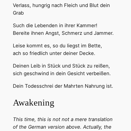
Verlass, hungrig nach Fleich und Blut dein
Grab
Such die Lebenden in ihrer Kammer!
Bereite ihnen Angst, Schmerz und Jammer.
Leise kommt es, so du liegst im Bette,
ach so friedlich unter deiner Decke.
Deinen Leib in Stück und Stück zu reißen,
sich geschwind in dein Gesicht verbeißen.
Dein Todesschrei der Mahrten Nahrung ist.
Awakening
This time, this is not not a mere translation
of the German version above. Actually, the