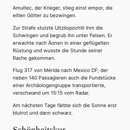
Amultec, der Krieger, stieg einst empor, die
eitlen Götter zu bezwingen.
Zur Strafe stutzte Uitzilopochtli ihm die
Schwingen und begrub ihn unter Felsen. Er
erwachte nach Äonen in einer geflügelten
Rüstung und wusste die Stunde seiner
Rache gekommen.
Flug 317 von Mérida nach Mexico DF, der
neben 140 Passagieren auch die Fundstücke
einer Archäologengruppe transportierte,
verschwand um 15:15 vom Radar.
Am nächsten Tage färbte sich die Sonne erst
blutrot und dann schwarz.
Schönheitskur