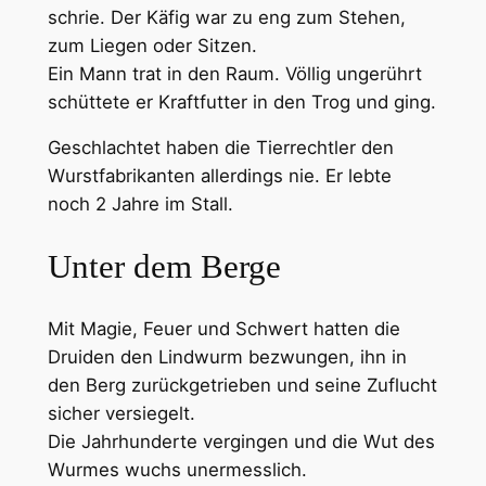
schrie. Der Käfig war zu eng zum Stehen,
zum Liegen oder Sitzen.
Ein Mann trat in den Raum. Völlig ungerührt
schüttete er Kraftfutter in den Trog und ging.
Geschlachtet haben die Tierrechtler den
Wurstfabrikanten allerdings nie. Er lebte
noch 2 Jahre im Stall.
Unter dem Berge
Mit Magie, Feuer und Schwert hatten die
Druiden den Lindwurm bezwungen, ihn in
den Berg zurückgetrieben und seine Zuflucht
sicher versiegelt.
Die Jahrhunderte vergingen und die Wut des
Wurmes wuchs unermesslich.