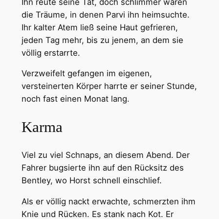
Ihn reute seine Tat, doch schlimmer waren
die Träume, in denen Parvi ihn heimsuchte.
Ihr kalter Atem ließ seine Haut gefrieren,
jeden Tag mehr, bis zu jenem, an dem sie
völlig erstarrte.
Verzweifelt gefangen im eigenen,
versteinerten Körper harrte er seiner Stunde,
noch fast einen Monat lang.
Karma
Viel zu viel Schnaps, an diesem Abend. Der
Fahrer bugsierte ihn auf den Rücksitz des
Bentley, wo Horst schnell einschlief.
Als er völlig nackt erwachte, schmerzten ihm
Knie und Rücken. Es stank nach Kot. Er