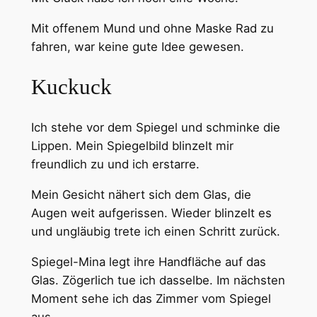
Mit offenem Mund und ohne Maske Rad zu
fahren, war keine gute Idee gewesen.
Kuckuck
Ich stehe vor dem Spiegel und schminke die
Lippen. Mein Spiegelbild blinzelt mir
freundlich zu und ich erstarre.
Mein Gesicht nähert sich dem Glas, die
Augen weit aufgerissen. Wieder blinzelt es
und ungläubig trete ich einen Schritt zurück.
Spiegel-Mina legt ihre Handfläche auf das
Glas. Zögerlich tue ich dasselbe. Im nächsten
Moment sehe ich das Zimmer vom Spiegel
aus.