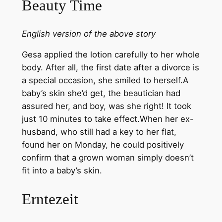
Beauty Time
English version of the above story
Gesa applied the lotion carefully to her whole
body. After all, the first date after a divorce is
a special occasion, she smiled to herself.A
baby’s skin she’d get, the beautician had
assured her, and boy, was she right! It took
just 10 minutes to take effect.When her ex-
husband, who still had a key to her flat,
found her on Monday, he could positively
confirm that a grown woman simply doesn’t
fit into a baby’s skin.
Erntezeit