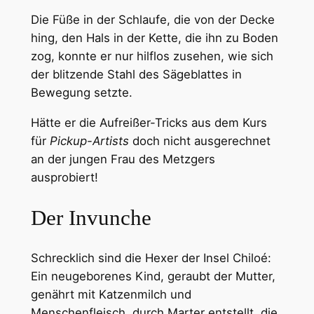
Die Füße in der Schlaufe, die von der Decke
hing, den Hals in der Kette, die ihn zu Boden
zog, konnte er nur hilflos zusehen, wie sich
der blitzende Stahl des Sägeblattes in
Bewegung setzte.
Hätte er die Aufreißer-Tricks aus dem Kurs
für
Pickup-Artists
doch nicht ausgerechnet
an der jungen Frau des Metzgers
ausprobiert!
Der Invunche
Schrecklich sind die Hexer der Insel Chiloé:
Ein neugeborenes Kind, geraubt der Mutter,
genährt mit Katzenmilch und
Menschenfleisch, durch Marter entstellt, die