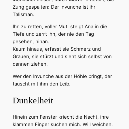
Zung gespalten: Der Invunche ist ihr
Talisman.
Ihn zu retten, voller Mut, steigt Ana in die
Tiefe und zerrt ihn, der nie den Tag
gesehen, hinan.
Kaum hinaus, erfasst sie Schmerz und
Grauen, sie stürzt und sieht sich selbst von
dannen ziehen.
Wer den Invunche aus der Höhle bringt, der
tauscht mit ihm den Leib.
Dunkelheit
Hinein zum Fenster kriecht die Nacht, ihre
klammen Finger suchen mich. Will weichen,