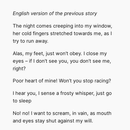
English version of the previous story
The night comes creeping into my window,
her cold fingers stretched towards me, as I
try to run away.
Alas, my feet, just won’t obey. I close my
eyes – if I don’t see you, you don’t see me,
right?
Poor heart of mine! Won’t you stop racing?
I hear you, I sense a frosty whisper, just go
to sleep
No! no! I want to scream, in vain, as mouth
and eyes stay shut against my will.