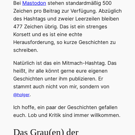
Bei
Mastodon
stehen standardmäßig 500
Zeichen pro Beitrag zur Verfügung. Abzüglich
des Hashtags und zweier Leerzeilen bleiben
477 Zeichen übrig. Das ist ein strenges
Korsett und es ist eine echte
Herausforderung, so kurze Geschichten zu
schreiben.
Natürlich ist das ein Mitmach-Hashtag. Das
heißt, ihr alle könnt gerne eure eigenen
Geschichten unter ihm publizieren. Er
stammt auch nicht von mir, sondern von
.
@holger
Ich hoffe, ein paar der Geschichten gefallen
euch. Lob und Kritik sind immer willkommen.
Das Grau(en) der