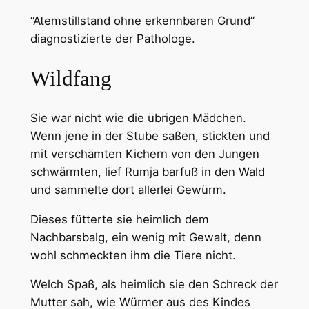
“Atemstillstand ohne erkennbaren Grund”
diagnostizierte der Pathologe.
Wildfang
Sie war nicht wie die übrigen Mädchen.
Wenn jene in der Stube saßen, stickten und
mit verschämten Kichern von den Jungen
schwärmten, lief Rumja barfuß in den Wald
und sammelte dort allerlei Gewürm.
Dieses fütterte sie heimlich dem
Nachbarsbalg, ein wenig mit Gewalt, denn
wohl schmeckten ihm die Tiere nicht.
Welch Spaß, als heimlich sie den Schreck der
Mutter sah, wie Würmer aus des Kindes