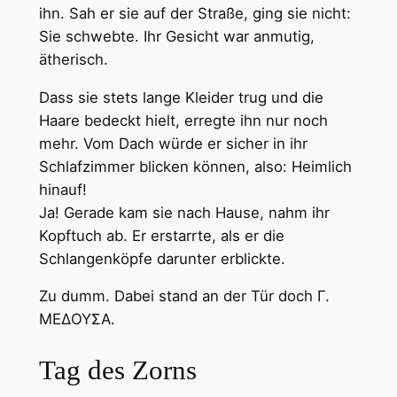
ihn. Sah er sie auf der Straße, ging sie nicht:
Sie schwebte. Ihr Gesicht war anmutig,
ätherisch.
Dass sie stets lange Kleider trug und die
Haare bedeckt hielt, erregte ihn nur noch
mehr. Vom Dach würde er sicher in ihr
Schlafzimmer blicken können, also: Heimlich
hinauf!
Ja! Gerade kam sie nach Hause, nahm ihr
Kopftuch ab. Er erstarrte, als er die
Schlangenköpfe darunter erblickte.
Zu dumm. Dabei stand an der Tür doch Γ.
MEΔOYΣA.
Tag des Zorns