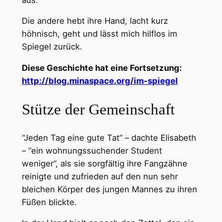
Die andere hebt ihre Hand, lacht kurz
höhnisch, geht und lässt mich hilflos im
Spiegel zurück.
Diese Geschichte hat eine Fortsetzung:
http://blog.minaspace.org/im-spiegel
Stütze der Gemeinschaft
“Jeden Tag eine gute Tat” – dachte Elisabeth
– “ein wohnungssuchender Student
weniger”, als sie sorgfältig ihre Fangzähne
reinigte und zufrieden auf den nun sehr
bleichen Körper des jungen Mannes zu ihren
Füßen blickte.