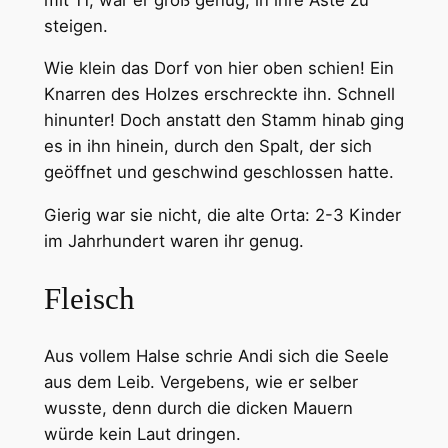
steigen.
Wie klein das Dorf von hier oben schien! Ein
Knarren des Holzes erschreckte ihn. Schnell
hinunter! Doch anstatt den Stamm hinab ging
es in ihn hinein, durch den Spalt, der sich
geöffnet und geschwind geschlossen hatte.
Gierig war sie nicht, die alte Orta: 2-3 Kinder
im Jahrhundert waren ihr genug.
Fleisch
Aus vollem Halse schrie Andi sich die Seele
aus dem Leib. Vergebens, wie er selber
wusste, denn durch die dicken Mauern
würde kein Laut dringen.