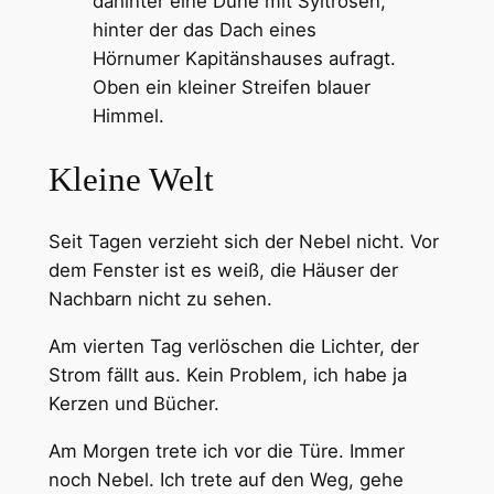
Kleine Welt
Seit Tagen verzieht sich der Nebel nicht. Vor
dem Fenster ist es weiß, die Häuser der
Nachbarn nicht zu sehen.
Am vierten Tag verlöschen die Lichter, der
Strom fällt aus. Kein Problem, ich habe ja
Kerzen und Bücher.
Am Morgen trete ich vor die Türe. Immer
noch Nebel. Ich trete auf den Weg, gehe