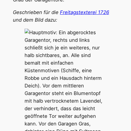
Geschrieben für die
Freitagstexterei 1726
und dem Bild dazu: