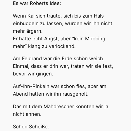
Es war Roberts Idee:
Wenn Kai sich traute, sich bis zum Hals
einbuddeln zu lassen, würden wir ihn nicht
mehr ärgern.
Er hatte echt Angst, aber “kein Mobbing
mehr” klang zu verlockend.
Am Feldrand war die Erde schön weich.
Einmal, dass er drin war, traten wir sie fest,
bevor wir gingen.
Auf-Ihn-Pinkeln war schon fies, aber am
Abend hätten wir ihn rausgeholt.
Das mit dem Mähdrescher konnten wir ja
nicht ahnen.
Schon Scheiße.