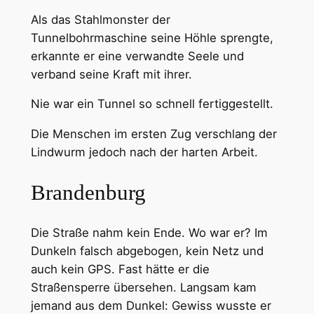
Als das Stahlmonster der
Tunnelbohrmaschine seine Höhle sprengte,
erkannte er eine verwandte Seele und
verband seine Kraft mit ihrer.
Nie war ein Tunnel so schnell fertiggestellt.
Die Menschen im ersten Zug verschlang der
Lindwurm jedoch nach der harten Arbeit.
Brandenburg
Die Straße nahm kein Ende. Wo war er? Im
Dunkeln falsch abgebogen, kein Netz und
auch kein GPS. Fast hätte er die
Straßensperre übersehen. Langsam kam
jemand aus dem Dunkel: Gewiss wusste er